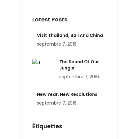
Latest Posts
Visit Thailand, Bali And China
septembre 7, 2016
The Sound Of Our
Jungle
septembre 7, 2016
New Year, New Resolutions!
septembre 7, 2016
Étiquettes