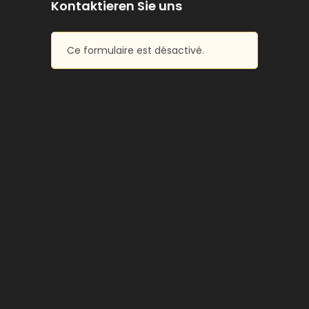
Kontaktieren Sie uns
Ce formulaire est désactivé.