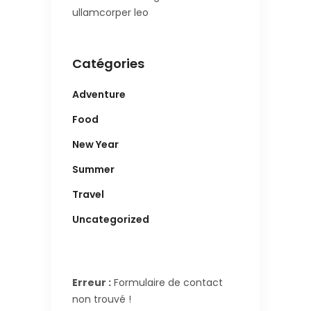
ullamcorper leo
Catégories
Adventure
Food
New Year
Summer
Travel
Uncategorized
Erreur :
Formulaire de contact
non trouvé !