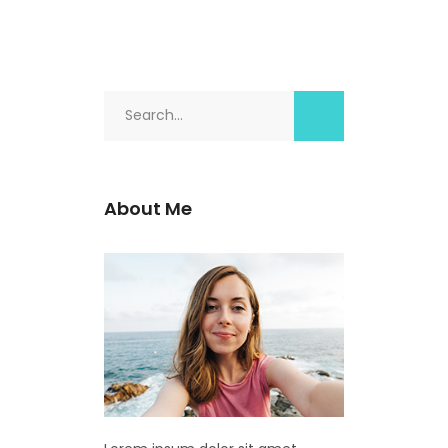
Search
for:
About Me