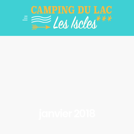
janvier 2018