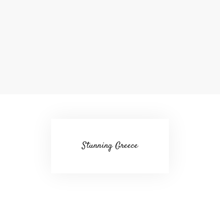
Stunning Greece