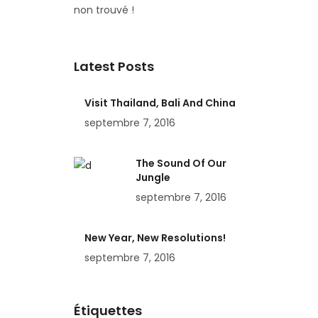
non trouvé !
Latest Posts
Visit Thailand, Bali And China
septembre 7, 2016
The Sound Of Our
Jungle
septembre 7, 2016
New Year, New Resolutions!
septembre 7, 2016
Étiquettes