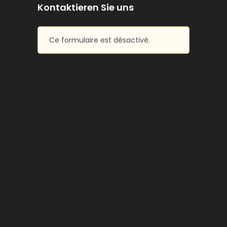
Kontaktieren Sie uns
Ce formulaire est désactivé.